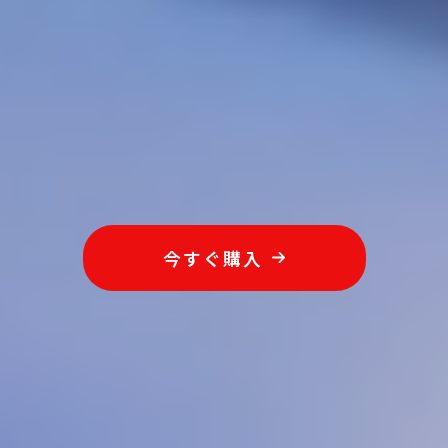
今すぐ購入