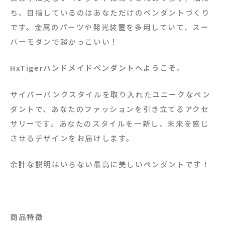
ち、目指しているのはあなただけのペンダントづくり
です。金属のパーツや発光装置を多用していて、スー
パーモダンで超かっこいい！
HxTigerハンドメイドペンダントへようこそ。
サイバーパンクスタイルを取り入れたユニークなペン
ダントで、あなたのファッションを引き立てるアクセ
サリーです。あなたのスタイルを一新し、未来を感じ
させるデザインをお届けします。
余計な説明はいらない最高に美しいペンダントです！
商品特徴