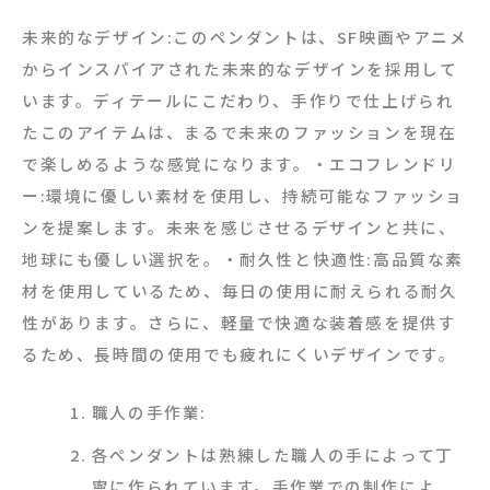
未来的なデザイン:このペンダントは、SF映画やアニメ
からインスパイアされた未来的なデザインを採用して
います。ディテールにこだわり、手作りで仕上げられ
たこのアイテムは、まるで未来のファッションを現在
で楽しめるような感覚になります。・エコフレンドリ
ー:環境に優しい素材を使用し、持続可能なファッショ
ンを提案します。未来を感じさせるデザインと共に、
地球にも優しい選択を。・耐久性と快適性:高品質な素
材を使用しているため、毎日の使用に耐えられる耐久
性があります。さらに、軽量で快適な装着感を提供す
るため、長時間の使用でも疲れにくいデザインです。
職人の手作業:
各ペンダントは熟練した職人の手によって丁
寧に作られています。手作業での制作によ